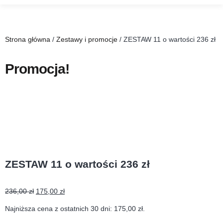
Strona główna
/
Zestawy i promocje
/ ZESTAW 11 o wartości 236 zł
Promocja!
ZESTAW 11 o wartości 236 zł
236,00
zł
175,00
zł
Najniższa cena z ostatnich 30 dni:
175,00
zł
.