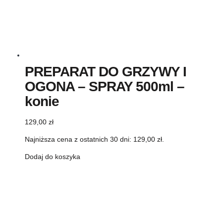
PREPARAT DO GRZYWY I
OGONA – SPRAY 500ml –
konie
129,00
zł
Najniższa cena z ostatnich 30 dni:
129,00
zł
.
Dodaj do koszyka