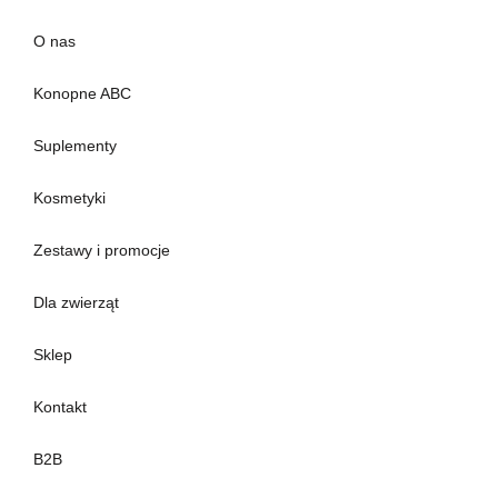
O nas
Konopne ABC
Suplementy
Kosmetyki
Zestawy i promocje
Dla zwierząt
Sklep
Kontakt
B2B