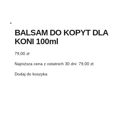
BALSAM DO KOPYT DLA
KONI 100ml
79,00
zł
Najniższa cena z ostatnich 30 dni:
79,00
zł
.
Dodaj do koszyka