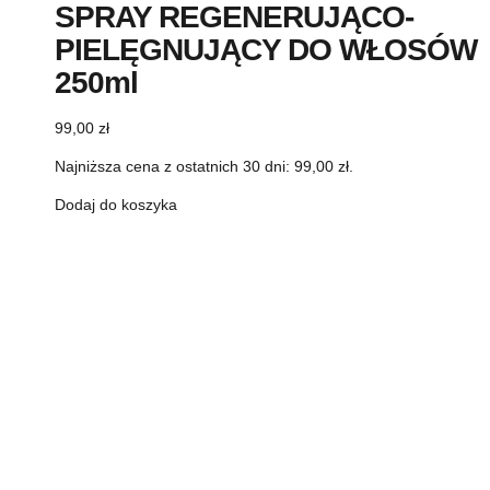
SPRAY REGENERUJĄCO-
PIELĘGNUJĄCY DO WŁOSÓW
250ml
99,00
zł
Najniższa cena z ostatnich 30 dni:
99,00
zł
.
Dodaj do koszyka