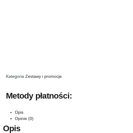
Kategoria
Zestawy i promocje
Metody płatności:
Opis
Opinie (0)
Opis