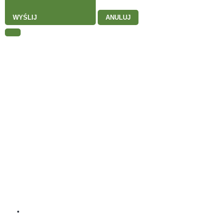
WYŚLIJ
ANULUJ