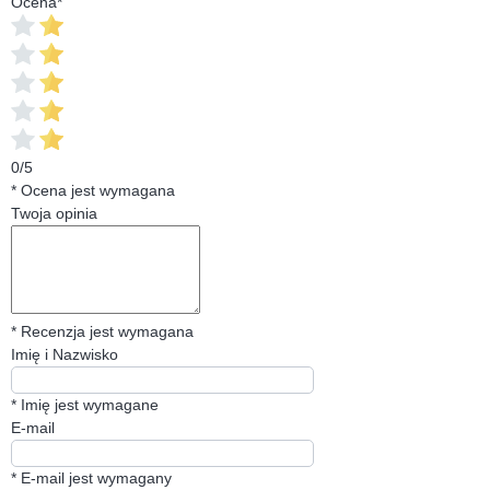
Ocena
*
0/5
* Ocena jest wymagana
Twoja opinia
* Recenzja jest wymagana
Imię i Nazwisko
* Imię jest wymagane
E-mail
* E-mail jest wymagany