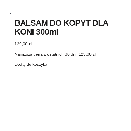
BALSAM DO KOPYT DLA
KONI 300ml
129,00
zł
Najniższa cena z ostatnich 30 dni:
129,00
zł
.
Dodaj do koszyka