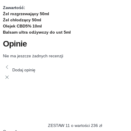
Zawartość:
Żel rozgrzewający 50ml
Żel chłodzący 50ml
Olejek CBD5% 10ml
Balsam ultra odżywczy do ust 5ml
Opinie
Nie ma jeszcze żadnych recenzji
Dodaj opinię
ZESTAW 11 o wartości 236 zł