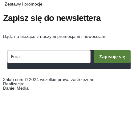
Zestawy i promocje
Zapisz się do newslettera
Bądź na bieżąco z naszymi promocjami i nowościami.
Zapisuję się
3hlab.com © 2024 wszelkie prawa zastrzeżone
Realizacja:
Daniel Media