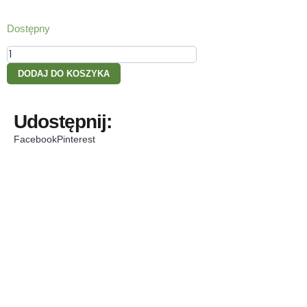
Dostępny
DODAJ DO KOSZYKA
Udostępnij:
Facebook
Pinterest