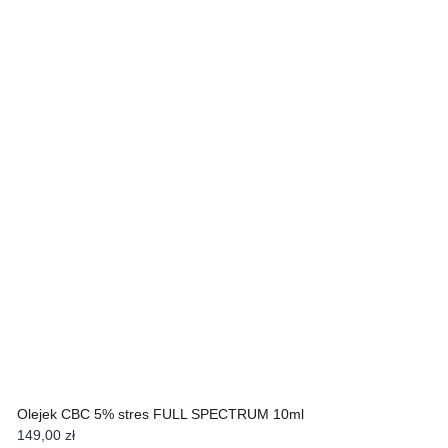
Olejek CBC 5% stres FULL SPECTRUM 10ml
149,00
zł