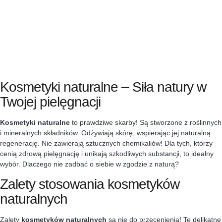
Kosmetyki naturalne – Siła natury w
Twojej pielęgnacji
Kosmetyki naturalne
to prawdziwe skarby! Są stworzone z roślinnych
i mineralnych składników. Odżywiają skórę, wspierając jej naturalną
regenerację. Nie zawierają sztucznych chemikaliów! Dla tych, którzy
cenią zdrową pielęgnację i unikają szkodliwych substancji, to idealny
wybór. Dlaczego nie zadbać o siebie w zgodzie z naturą?
Zalety stosowania kosmetyków
naturalnych
Zalety
kosmetyków naturalnych
są nie do przecenienia! Te delikatne