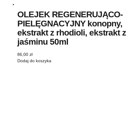
OLEJEK REGENERUJĄCO-
PIELĘGNACYJNY konopny,
ekstrakt z rhodioli, ekstrakt z
jaśminu 50ml
86,00
zł
Dodaj do koszyka