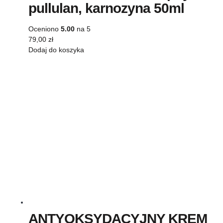
pullulan, karnozyna 50ml
Oceniono
5.00
na 5
79,00
zł
Dodaj do koszyka
ANTYOKSYDACYJNY KREM