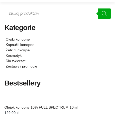
Kategorie
Olejki konopne
Kapsułki konopne
Żelki funkcyjne
Kosmetyki
Dla zwierząt
Zestawy i promocje
Bestsellery
Olejek konopny 10% FULL SPECTRUM 10ml
129,00
zł