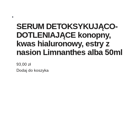
SERUM DETOKSYKUJĄCO-
DOTLENIAJĄCE konopny,
kwas hialuronowy, estry z
nasion Limnanthes alba 50ml
93,00
zł
Dodaj do koszyka