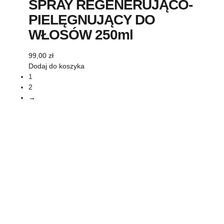
SPRAY REGENERUJĄCO-
PIELĘGNUJĄCY DO
WŁOSÓW 250ml
99,00
zł
Dodaj do koszyka
1
2
→