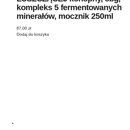
kompleks 5 fermentowanych
minerałów, mocznik 250ml
87,00
zł
Dodaj do koszyka